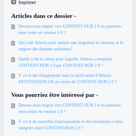
Imprimer
Articles dans ce dossier -
Devons-nous migrer vers CONTENT-HUB 2.0 ou pouvons-
nous rester en version 1.0 ?
Qu'a fait Alturos pour assurer une migration en douceur et le
support des données existantes?
Quelle a été la raison pour laquelle Alturos a remplacé
CONTENT-HUB 1.0 par CONTENT-HUB 2.0 ?
​Y a-t-il des changements dans la tarification d'Alturos
DESTINATION-OS en raison de CONTENT-HUB 2.0 ?
Vous pourriez être intéressé par -
Devons-nous migrer vers CONTENT-HUB 2.0 ou pouvons-
nous rester en version 1.0 ?
​Y a-t-il de nouvelles fonctionnalités et des inventions à venir
intégrées dans CONTENT-HUB 2.0 ?