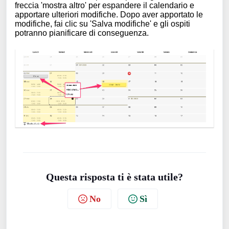
freccia 'mostra altro' per espandere il calendario e
apportare ulteriori modifiche. Dopo aver apportato le
modifiche, fai clic su 'Salva modifiche' e gli ospiti
potranno pianificare di conseguenza.
Questa risposta ti è stata utile?
No
Sì