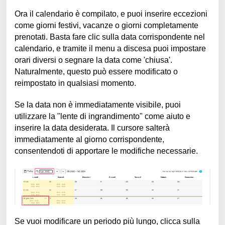
Ora il calendario è compilato, e puoi inserire eccezioni
come giorni festivi, vacanze o giorni completamente
prenotati. Basta fare clic sulla data corrispondente nel
calendario, e tramite il menu a discesa puoi impostare
orari diversi o segnare la data come 'chiusa'.
Naturalmente, questo può essere modificato o
reimpostato in qualsiasi momento.
Se la data non è immediatamente visibile, puoi
utilizzare la "lente di ingrandimento" come aiuto e
inserire la data desiderata. Il cursore salterà
immediatamente al giorno corrispondente,
consentendoti di apportare le modifiche necessarie.
Se vuoi modificare un periodo più lungo, clicca sulla