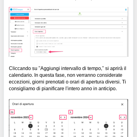
Cliccando su "Aggiungi intervallo di tempo," si aprirà il
calendario. In questa fase, non verranno considerate
eccezioni, giorni prenotati o orari di apertura diversi. Ti
consigliamo di pianificare l'intero anno in anticipo.