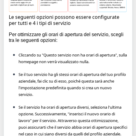
Le seguenti opzioni possono essere configurate
per tutti e 4 i tipi di servizio
Per ottimizzare gli orari di apertura del servizio, scegli
tra le seguenti opzioni:
Cliccando su "Questo servizio non ha orari di apertura", sulla
homepage non verrà visualizzato nulla.
Se il tuo servizio ha gli stessi orari di apertura del tuo profilo
aziendale, fai clic su di esso, poiché questa sarà anche
l'impostazione predefinita quando si crea un nuovo
servizio.
Se il servizio ha orari di apertura diversi, seleziona l'ultima
opzione. Successivamente, "inserisci il nuovo orario di
lavoro" per il servizio. Attraverso questa ottimizzazione,
puoi assicurarti che il servizio abbia orari di apertura specifici
nel caso in cui siano diversi da quelli del profilo aziendale.