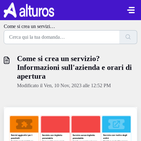
Salta al contenuto principale
Come si crea un servizio? Informazioni sull'azienda e orari di apertura
Come si crea un servizio?
Informazioni sull'azienda e orari di
apertura
Modificato il Ven, 10 Nov, 2023 alle 12:52 PM