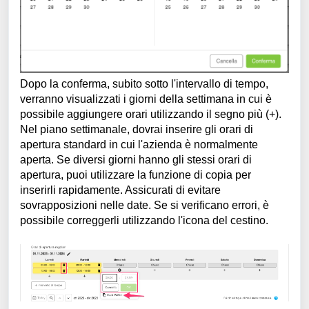
Dopo la conferma, subito sotto l'intervallo di tempo,
verranno visualizzati i giorni della settimana in cui è
possibile aggiungere orari utilizzando il segno più (+).
Nel piano settimanale, dovrai inserire gli orari di
apertura standard in cui l'azienda è normalmente
aperta. Se diversi giorni hanno gli stessi orari di
apertura, puoi utilizzare la funzione di copia per
inserirli rapidamente. Assicurati di evitare
sovrapposizioni nelle date. Se si verificano errori, è
possibile correggerli utilizzando l'icona del cestino.