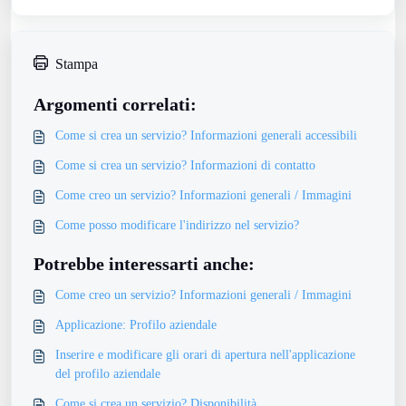
Stampa
Argomenti correlati:
Come si crea un servizio? Informazioni generali accessibili
Come si crea un servizio? Informazioni di contatto
Come creo un servizio? Informazioni generali / Immagini
Come posso modificare l'indirizzo nel servizio?
Potrebbe interessarti anche:
Come creo un servizio? Informazioni generali / Immagini
Applicazione: Profilo aziendale
Inserire e modificare gli orari di apertura nell'applicazione
del profilo aziendale
Come si crea un servizio? Disponibilità