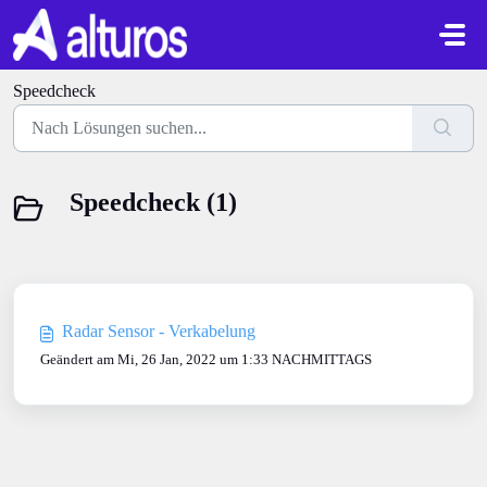
Zum hauptsächlichen Inhalt gehen
Speedcheck
Speedcheck (1)
Radar Sensor - Verkabelung
Geändert am Mi, 26 Jan, 2022 um 1:33 NACHMITTAGS