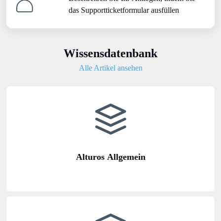
das Supportticketformular ausfüllen
Wissensdatenbank
Alle Artikel ansehen
Alturos Allgemein