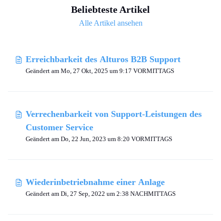
Beliebteste Artikel
Alle Artikel ansehen
Erreichbarkeit des Alturos B2B Support
Geändert am Mo, 27 Okt, 2025 um 9:17 VORMITTAGS
Verrechenbarkeit von Support-Leistungen des
Customer Service
Geändert am Do, 22 Jun, 2023 um 8:20 VORMITTAGS
Wiederinbetriebnahme einer Anlage
Geändert am Di, 27 Sep, 2022 um 2:38 NACHMITTAGS