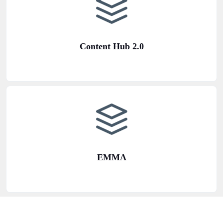
Content Hub 2.0
EMMA