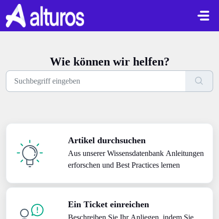
Zum hauptsächlichen Inhalt gehen
Wie können wir helfen?
Artikel durchsuchen
Aus unserer Wissensdatenbank Anleitungen
erforschen und Best Practices lernen
Ein Ticket einreichen
Beschreiben Sie Ihr Anliegen, indem Sie