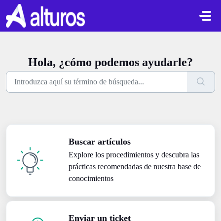
Saltar al contenido principal
Hola, ¿cómo podemos ayudarle?
Buscar artículos
Explore los procedimientos y descubra las
prácticas recomendadas de nuestra base de
conocimientos
Enviar un ticket