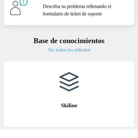
Describa su problema rellenando el
formulario de ticket de soporte
Base de conocimientos
Ver todos los artículos
Skiline