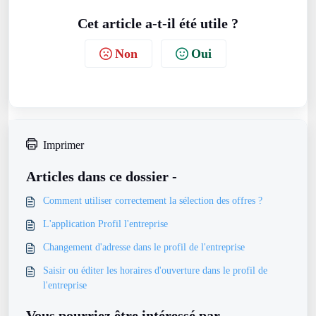
Cet article a-t-il été utile ?
Non
Oui
Imprimer
Articles dans ce dossier -
Comment utiliser correctement la sélection des offres ?
L'application Profil l'entreprise
Changement d'adresse dans le profil de l'entreprise
Saisir ou éditer les horaires d'ouverture dans le profil de
l'entreprise
Vous pourriez être intéressé par -