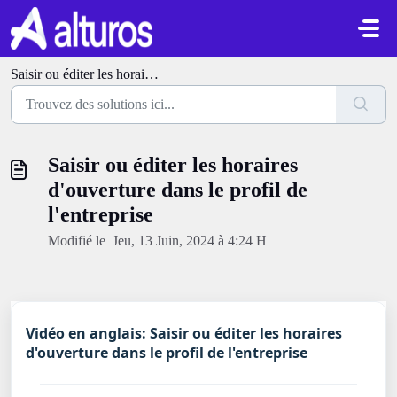
Passer au contenu principal
Saisir ou éditer les horaires d'ouverture dans le profil de l'entreprise
Saisir ou éditer les horaires
d'ouverture dans le profil de
l'entreprise
Modifié le Jeu, 13 Juin, 2024 à 4:24 H
Vidéo en anglais: Saisir ou éditer les horaires
d'ouverture dans le profil de l'entreprise