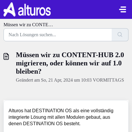
Zum hauptsächlichen Inhalt gehen
Müssen wir zu CONTENT-HUB 2.0 migrieren, oder können wir auf 1.0 bleiben?
Müssen wir zu CONTENT-HUB 2.0
migrieren, oder können wir auf 1.0
bleiben?
Geändert am So, 21 Apr, 2024 um 10:03 VORMITTAGS
Alturos hat DESTINATION OS als eine vollständig
integrierte Lösung mit allen Modulen gebaut, aus
denen DESTINATION OS besteht.