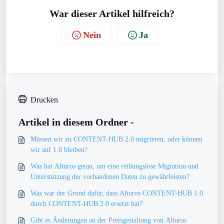
War dieser Artikel hilfreich?
Nein
Ja
Drucken
Artikel in diesem Ordner -
Müssen wir zu CONTENT-HUB 2.0 migrieren, oder können
wir auf 1.0 bleiben?
Was hat Alturos getan, um eine reibungslose Migration und
Unterstützung der vorhandenen Daten zu gewährleisten?
Was war der Grund dafür, dass Alturos CONTENT-HUB 1.0
durch CONTENT-HUB 2.0 ersetzt hat?
​Gibt es Änderungen an der Preisgestaltung von Alturos