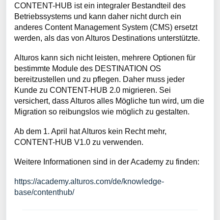
CONTENT-HUB ist ein integraler Bestandteil des
Betriebssystems und kann daher nicht durch ein
anderes Content Management System (CMS) ersetzt
werden, als das von Alturos Destinations unterstützte.
Alturos kann sich nicht leisten, mehrere Optionen für
bestimmte Module des DESTINATION OS
bereitzustellen und zu pflegen. Daher muss jeder
Kunde zu CONTENT-HUB 2.0 migrieren. Sei
versichert, dass Alturos alles Mögliche tun wird, um die
Migration so reibungslos wie möglich zu gestalten.
Ab dem 1. April hat Alturos kein Recht mehr,
CONTENT-HUB V1.0 zu verwenden.
Weitere Informationen sind in der Academy zu finden:
https://academy.alturos.com/de/knowledge-
base/contenthub/