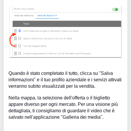
Quando è stato completato il tutto, clicca su "Salva
informazioni" e il tuo profilo aziendale e i servizi attivati
verranno subito visualizzati per la vendita.
Nella mappa, la selezione dell'offerta o il biglietto
appare diverso per ogni mercato. Per una visione più
dettagliata, ti consigliamo di guardare il video che è
salvato nell'applicazione "Galleria dei media".