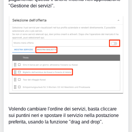
"Gestione dei servizi".
Volendo cambiare l'ordine dei servizi, basta cliccare
sui puntini neri e spostare il servizio nella postazione
preferita, usando la funzione "drag and drop".