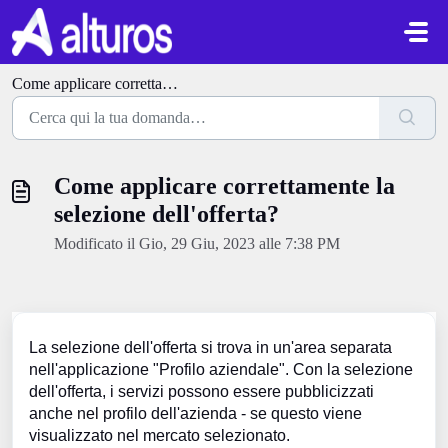
Salta al contenuto principale
Come applicare correttamente la selezione dell'offerta?
Come applicare correttamente la
selezione dell'offerta?
Modificato il Gio, 29 Giu, 2023 alle 7:38 PM
La selezione dell'offerta si trova in un'area separata
nell'applicazione "Profilo aziendale". Con la selezione
dell'offerta, i servizi possono essere pubblicizzati
anche nel profilo dell'azienda - se questo viene
visualizzato nel mercato selezionato.