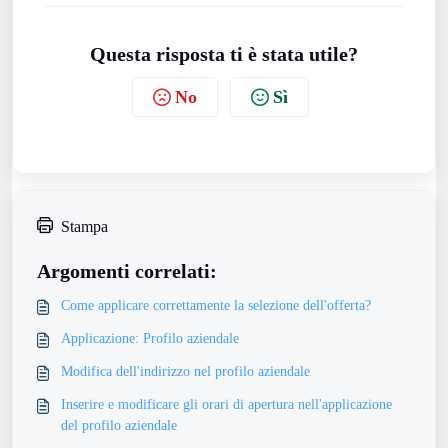
Questa risposta ti è stata utile?
No
Sì
Stampa
Argomenti correlati:
Come applicare correttamente la selezione dell'offerta?
Applicazione: Profilo aziendale
Modifica dell'indirizzo nel profilo aziendale
Inserire e modificare gli orari di apertura nell'applicazione
del profilo aziendale