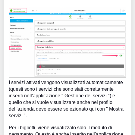
I servizi attivati vengono visualizzati automaticamente
(questi sono i servizi che sono stati correttamente
inseriti nell'applicazione " Gestione dei servizi ") e
quello che si vuole visualizzare anche nel profilo
dell'azienda deve essere selezionato qui con " Mostra
servizi ".
Per i biglietti, viene visualizzato solo il modulo di
pagamento. Questo è anche inserito nell'applicazione