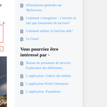
e
Informations générales sur
MyServices
Comment s’enregistrer / s’inscrire en
tant que fournisseur de services?
Comment utiliser la fonction aide?
Le Genre
Vous pourriez être
intéressé par -
Bureau du prestataire de services :
Explication des différentes
applications
L'application: Galerie des médias
L'application Profil l'entreprise
L'application: Paramètres