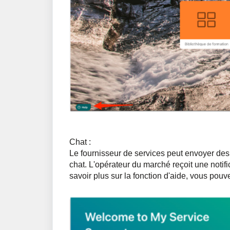
Chat :
Le fournisseur de services peut envoyer des
chat. L'opérateur du marché reçoit une notif
savoir plus sur la fonction d'aide, vous pouve