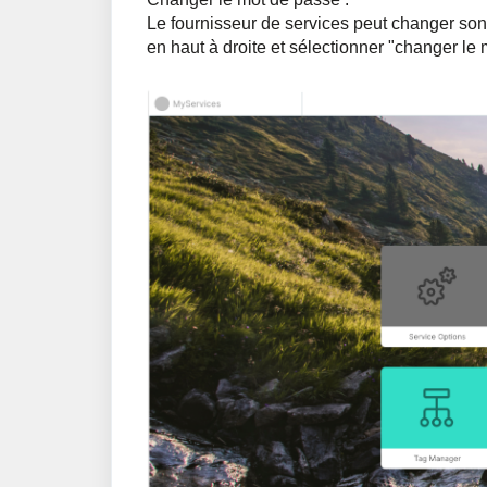
Le fournisseur de services peut changer son 
en haut à droite et sélectionner "changer le 