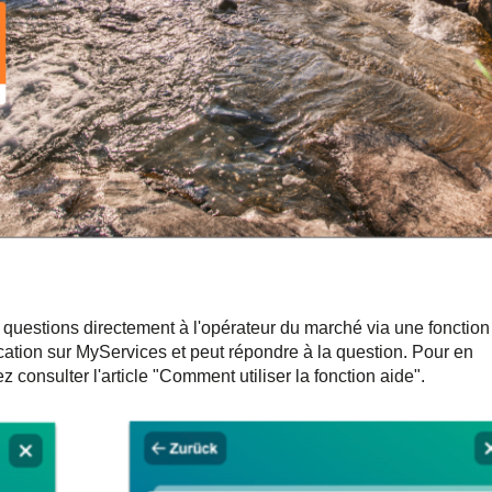
 questions directement à l'opérateur du marché via une fonction
ication sur MyServices et peut répondre à la question. Pour en
z consulter l'article "Comment utiliser la fonction aide".