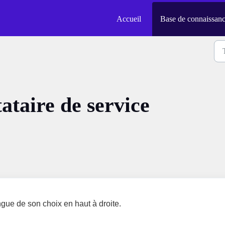
Accueil
Base de connaissan
ataire de service
ngue de son choix en haut à droite.