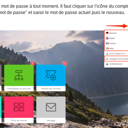
mot de passe à tout moment. Il faut cliquer sur l'icône du compt
mot de passe" et saisir le mot de passe actuel puis le nouveau.