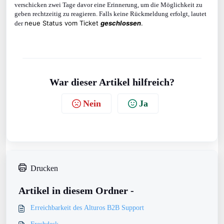
verschicken zwei Tage davor eine Erinnerung, um die Möglichkeit zu
geben rechtzeitig zu reagieren. Falls keine Rückmeldung erfolgt, lautet
neue Status vom Ticket
geschlossen
.
der
War dieser Artikel hilfreich?
Nein
Ja
Drucken
Artikel in diesem Ordner -
Erreichbarkeit des Alturos B2B Support