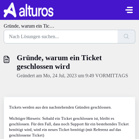
Zum hauptsächlichen Inhalt gehen
Gründe, warum ein Ticket geschlossen wird
Gründe, warum ein Ticket
geschlossen wird
Geändert am Mo, 24 Jul, 2023 um 9:49 VORMITTAGS
Tickets werden aus den nachstehenden Gründen geschlossen.
Wichtiger Hinweis: Sobald ein Ticket geschlossen ist, bleibt es
geschlossen. Für den Fall, dass noch Support für ein bestehendes Ticket
benötigt wird, wird ein neues Ticket benötigt (mit Referenz auf das
geschlossene Ticket)