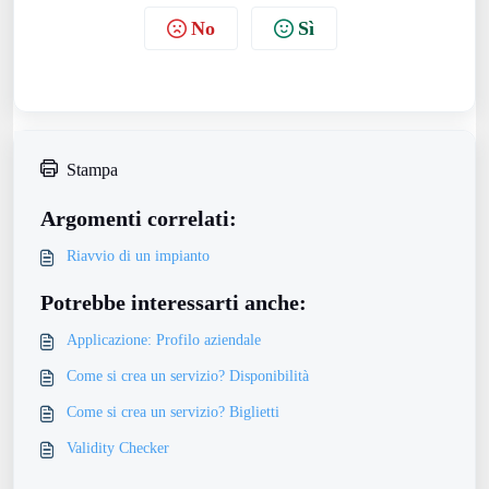
No
Sì
Stampa
Argomenti correlati:
Riavvio di un impianto
Potrebbe interessarti anche:
Applicazione: Profilo aziendale
Come si crea un servizio? Disponibilità
Come si crea un servizio? Biglietti
Validity Checker