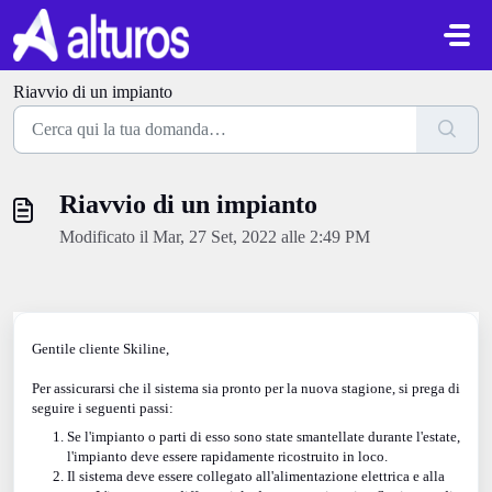
Salta al contenuto principale
Riavvio di un impianto
Riavvio di un impianto
Modificato il Mar, 27 Set, 2022 alle 2:49 PM
Gentile cliente Skiline,
Per assicurarsi che il sistema sia pronto per la nuova stagione, si prega di
seguire i seguenti passi:
Se l'impianto o parti di esso sono state smantellate durante l'estate,
l'impianto deve essere rapidamente ricostruito in loco.
Il sistema deve essere collegato all'alimentazione elettrica e alla